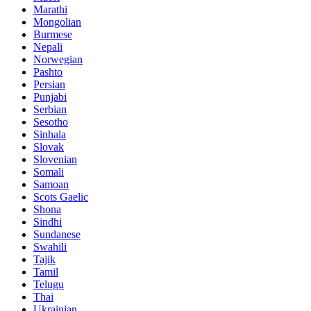
Marathi
Mongolian
Burmese
Nepali
Norwegian
Pashto
Persian
Punjabi
Serbian
Sesotho
Sinhala
Slovak
Slovenian
Somali
Samoan
Scots Gaelic
Shona
Sindhi
Sundanese
Swahili
Tajik
Tamil
Telugu
Thai
Ukrainian