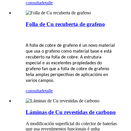
consulta
detalle
Folla de Cu recuberta de grafeno
A folla de cobre de grafeno é un novo material
que usa o grafeno como material base e está
recuberto na folla de cobre. A estrutura
especial e as excelentes propiedades do
grafeno fan que a folla de cobre de grafeno
teña amplas perspectivas de aplicacións en
varios campos.
consulta
detalle
Láminas de Cu revestidas de carbono
A modificación superficial do colector de baterías
que usa revestimentos funcionais é unha