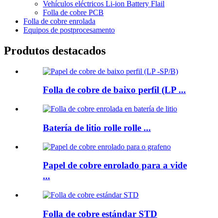
Vehículos eléctricos Li-ion Battery Flail
Folla de cobre PCB
Folla de cobre enrolada
Equipos de postprocesamento
Produtos destacados
Folla de cobre de baixo perfil (LP ...
Batería de litio rolle rolle ...
Papel de cobre enrolado para a vide
...
Folla de cobre estándar STD