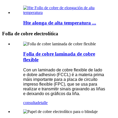
Hte alonga de alta temperatura ...
Folla de cobre electrolítica
Folla de cobre laminada de cobre
flexible
Con un laminado de cobre flexible de lado
e dobre adhesivo (FCCL) é a materia prima
máis importante para a placa de circuíto
impreso flexible (FPC), que se usa para
realizar e transmitir sinais gravando as liñas
e deixando os gráficos da liña.
consulta
detalle