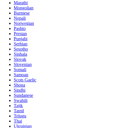
Marathi
Mongolian
Burmese
Nepali
Norwegian
Pashto
Persian
Punjabi
Serbian
Sesotho
Sinhala
Slovak
Slovenian
Somali
Samoan
Scots Gaelic
Shona
Sindhi
Sundanese
Swahili
Tajik
Tamil
Telugu
Thai
Ukrainian